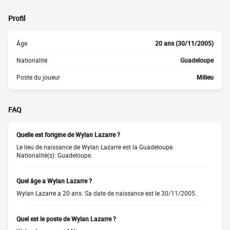
Profil
Âge
20 ans (30/11/2005)
Nationalité
Guadeloupe
Poste du joueur
Milieu
FAQ
Quelle est l'origine de Wylan Lazarre ?
Le lieu de naissance de Wylan Lazarre est la Guadeloupe.
Nationalité(s): Guadeloupe.
Quel âge a Wylan Lazarre ?
Wylan Lazarre a 20 ans. Sa date de naissance est le 30/11/2005.
Quel est le poste de Wylan Lazarre ?