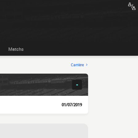
Matchs
Carrière
-
01/07/2019