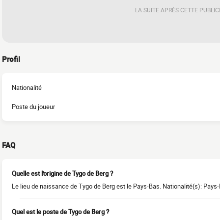
LA SUITE APRÈS CETTE PUBLIC
Profil
Nationalité
Poste du joueur
FAQ
Quelle est l'origine de Tygo de Berg ?
Le lieu de naissance de Tygo de Berg est le Pays-Bas. Nationalité(s): Pays
Quel est le poste de Tygo de Berg ?