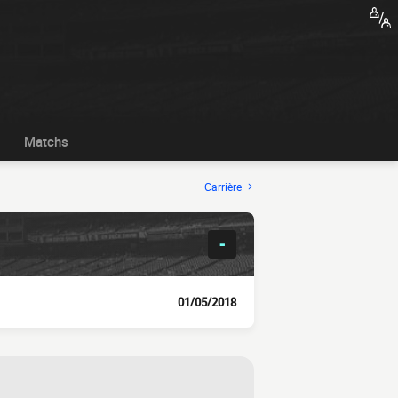
Matchs
Carrière
-
01/05/2018