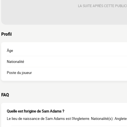
LA SUITE APRÈS CETTE PUBLIC
Profil
Âge
Nationalité
Poste du joueur
FAQ
Quelle est l'origine de Sam Adams ?
Le lieu de naissance de Sam Adams est l'Angleterre. Nationalité(s): Anglete