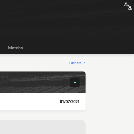
Matchs
Carrière
-
01/07/2021