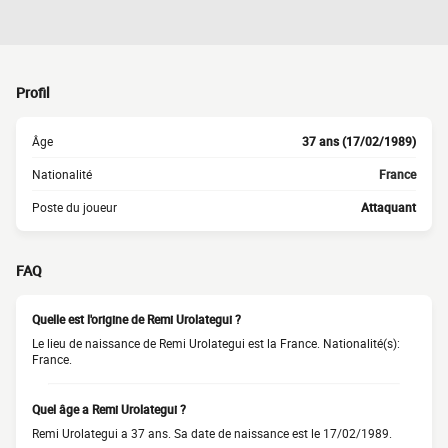
Profil
Âge
37 ans (17/02/1989)
Nationalité
France
Poste du joueur
Attaquant
FAQ
Quelle est l'origine de Remi Urolategui ?
Le lieu de naissance de Remi Urolategui est la France. Nationalité(s):
France.
Quel âge a Remi Urolategui ?
Remi Urolategui a 37 ans. Sa date de naissance est le 17/02/1989.