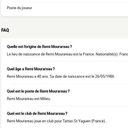
Poste du joueur
FAQ
Quelle est l'origine de Remi Mourareau ?
Le lieu de naissance de Remi Mourareau est la France. Nationalité(s): Fran
Quel âge a Remi Mourareau ?
Remi Mourareau a 40 ans. Sa date de naissance est le 26/05/1986.
Quel est le poste de Remi Mourareau ?
Remi Mourareau est Milieu.
Quel est le club de Remi Mourareau ?
Remi Mourareau joue en club pour Tartas-St Yaguen (France).