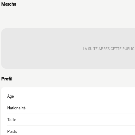
Matchs
LA SUITE APRÈS CETTE PUBLIC
Profil
Âge
Nationalité
Taille
Poids