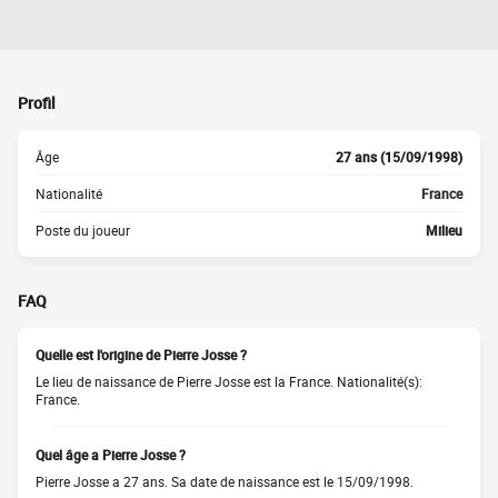
Profil
Âge
27 ans (15/09/1998)
Nationalité
France
Poste du joueur
Milieu
FAQ
Quelle est l'origine de Pierre Josse ?
Le lieu de naissance de Pierre Josse est la France. Nationalité(s):
France.
Quel âge a Pierre Josse ?
Pierre Josse a 27 ans. Sa date de naissance est le 15/09/1998.