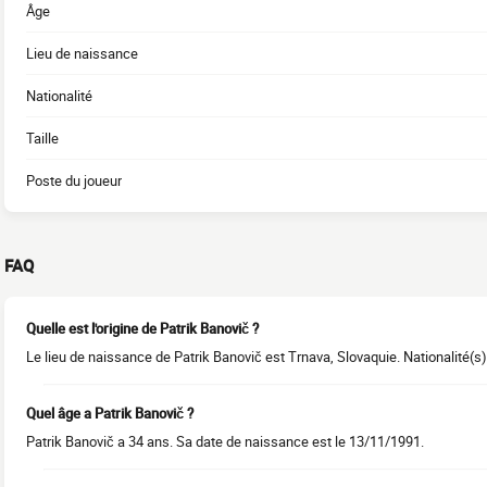
Âge
Lieu de naissance
Nationalité
Taille
Poste du joueur
FAQ
Quelle est l'origine de Patrik Banovič ?
Le lieu de naissance de Patrik Banovič est Trnava, Slovaquie. Nationalité(s)
Quel âge a Patrik Banovič ?
Patrik Banovič a 34 ans. Sa date de naissance est le 13/11/1991.