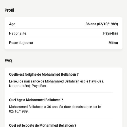
Profil
Âge
36 ans (02/10/1989)
Nationalité
Pays-Bas
Poste du joueur
Milieu
FAQ
Quelle est l'origine de Mohammed Bellahcen ?
Le lieu de naissance de Mohammed Bellahcen est le Pays-Bas.
Nationalité(s): Pays-Bas.
Quel âge a Mohammed Bellahcen ?
Mohammed Bellahcen a 36 ans. Sa date de naissance est le
02/10/1989.
Quel est le poste de Mohammed Bellahcen ?