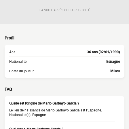
LA SUITE APRÈS CETTE PUBLICITÉ
Profil
Âge
36 ans (02/01/1990)
Nationalité
Espagne
Poste du joueur
Milieu
FAQ
Quelle est l'origine de Mario Garbayo García ?
Le lieu de naissance de Mario Garbayo García est l'Espagne.
Nationalité(s): Espagne.