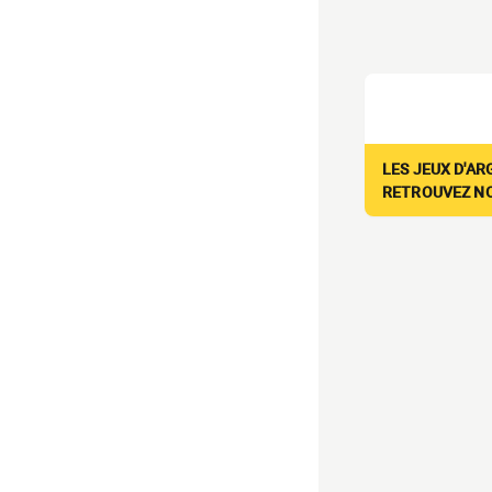
LES JEUX D'AR
RETROUVEZ NOS