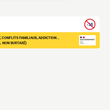
, CONFLITS FAMILIAUX, ADDICTION…
EL NON SURTAXÉ)