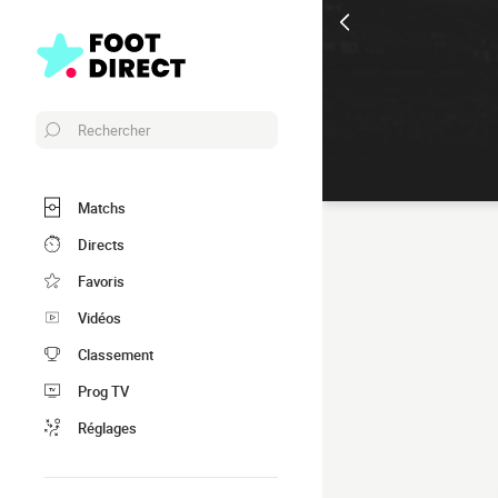
Rechercher
Matchs
Directs
Favoris
Vidéos
Classement
Prog TV
Réglages