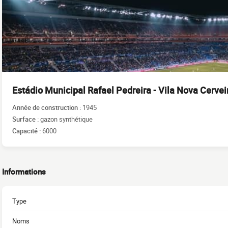
Estádio Municipal Rafael Pedreira - Vila Nova Cervei
Année de construction :
1945
Surface :
gazon synthétique
Capacité :
6000
Informations
Type
Noms