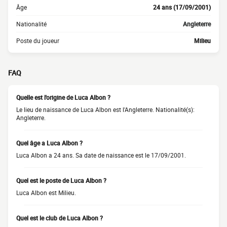
Âge
24 ans (17/09/2001)
Nationalité
Angleterre
Poste du joueur
Milieu
FAQ
Quelle est l'origine de Luca Albon ?
Le lieu de naissance de Luca Albon est l'Angleterre. Nationalité(s):
Angleterre.
Quel âge a Luca Albon ?
Luca Albon a 24 ans. Sa date de naissance est le 17/09/2001.
Quel est le poste de Luca Albon ?
Luca Albon est Milieu.
Quel est le club de Luca Albon ?