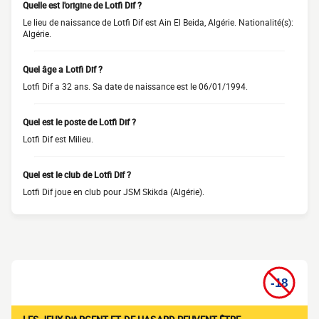
Quelle est l'origine de Lotfi Dif ?
Le lieu de naissance de Lotfi Dif est Ain El Beida, Algérie. Nationalité(s):
Algérie.
Quel âge a Lotfi Dif ?
Lotfi Dif a 32 ans. Sa date de naissance est le 06/01/1994.
Quel est le poste de Lotfi Dif ?
Lotfi Dif est Milieu.
Quel est le club de Lotfi Dif ?
Lotfi Dif joue en club pour JSM Skikda (Algérie).