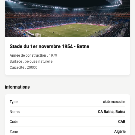
Stade du 1er novembre 1954 - Batna
Année de construction :
1979
Surface :
pelouse naturelle
Capacité :
20000
Informations
Type
club masculin
Noms
CA Batna, Batna
Code
CAB
Zone
Algérie