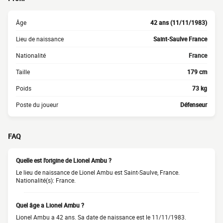
Âge
42 ans (11/11/1983)
Lieu de naissance
Saint-Saulve France
Nationalité
France
Taille
179 cm
Poids
73 kg
Poste du joueur
Défenseur
FAQ
Quelle est l'origine de Lionel Ambu ?
Le lieu de naissance de Lionel Ambu est Saint-Saulve, France.
Nationalité(s): France.
Quel âge a Lionel Ambu ?
Lionel Ambu a 42 ans. Sa date de naissance est le 11/11/1983.