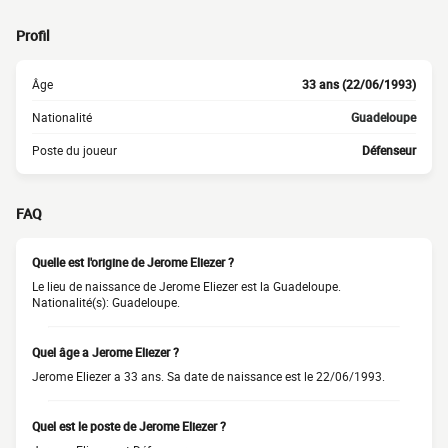
Profil
Âge
33 ans (22/06/1993)
Nationalité
Guadeloupe
Poste du joueur
Défenseur
FAQ
Quelle est l'origine de Jerome Eliezer ?
Le lieu de naissance de Jerome Eliezer est la Guadeloupe.
Nationalité(s): Guadeloupe.
Quel âge a Jerome Eliezer ?
Jerome Eliezer a 33 ans. Sa date de naissance est le 22/06/1993.
Quel est le poste de Jerome Eliezer ?