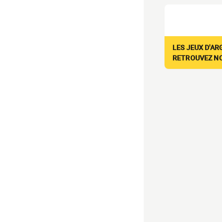
LES JEUX D'AR
RETROUVEZ NOS