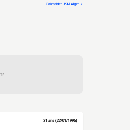
Calendrier USM Alger
ITÉ
31 ans (22/01/1995)