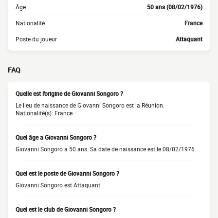
Âge
50 ans (08/02/1976)
Nationalité
France
Poste du joueur
Attaquant
FAQ
Quelle est l'origine de Giovanni Songoro ?
Le lieu de naissance de Giovanni Songoro est la Réunion.
Nationalité(s): France.
Quel âge a Giovanni Songoro ?
Giovanni Songoro a 50 ans. Sa date de naissance est le 08/02/1976.
Quel est le poste de Giovanni Songoro ?
Giovanni Songoro est Attaquant.
Quel est le club de Giovanni Songoro ?