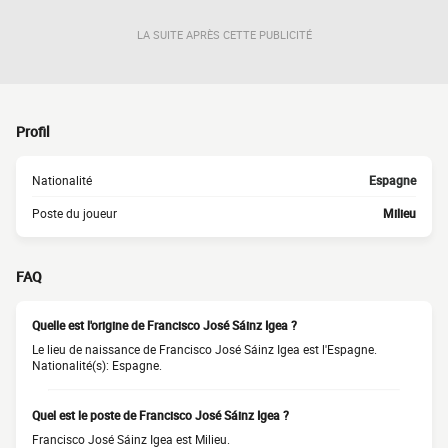
LA SUITE APRÈS CETTE PUBLICITÉ
Profil
Nationalité
Espagne
Poste du joueur
Milieu
FAQ
Quelle est l'origine de Francisco José Sáinz Igea ?
Le lieu de naissance de Francisco José Sáinz Igea est l'Espagne.
Nationalité(s): Espagne.
Quel est le poste de Francisco José Sáinz Igea ?
Francisco José Sáinz Igea est Milieu.