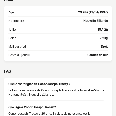
Âge
29 ans (13/04/1997)
Nationalité
Nouvelle-Zélande
Taille
187 cm
Poids
79 kg
Meilleur pied
Droit
Poste du joueur
Gardien de but
FAQ
Quelle est l'origine de Conor Joseph Tracey ?
Le lieu de naissance de Conor Joseph Tracey est la Nouvelle-Zélande.
Nationalité(s): Nouvelle-Zélande.
Quel âge a Conor Joseph Tracey ?
Conor Joseph Tracey a 29 ans. Sa date de naissance est le