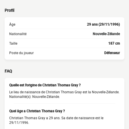
Profil
Âge
29 ans (29/11/1996)
Nationalité
Nouvelle-Zélande
Taille
187 cm
Poste du joueur
Défenseur
FAQ
Quelle est l'origine de Christian Thomas Gray ?
Le lieu de naissance de Christian Thomas Gray est la Nouvelle-Zélande.
Nationalité(s): Nouvelle-Zélande.
Quel âge a Christian Thomas Gray ?
Christian Thomas Gray a 29 ans. Sa date de naissance est le
29/11/1996.