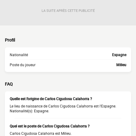
LA SUITE APRÈS CETTE PUBLICITÉ
Profil
Nationalité
Espagne
Poste du joueur
Milieu
FAQ
Quelle est l'origine de Carlos Cigudosa Calahorra ?
Le lieu de naissance de Carlos Cigudosa Calahorra est l'Espagne.
Nationalité(s): Espagne.
Quel est le poste de Carlos Cigudosa Calahorra ?
Carlos Cigudosa Calahorra est Milieu.