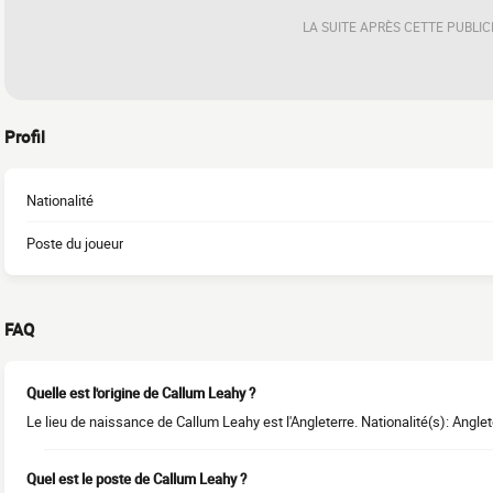
LA SUITE APRÈS CETTE PUBLIC
Profil
Nationalité
Poste du joueur
FAQ
Quelle est l'origine de Callum Leahy ?
Le lieu de naissance de Callum Leahy est l'Angleterre. Nationalité(s): Anglet
Quel est le poste de Callum Leahy ?