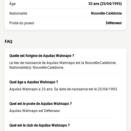
Âge
33 ans (25/04/1993)
Nationalité
Nouvelle-Calédonie
Poste du joueur
Défenseur
FAQ
Quelle est l'origine de Aquilas Wahnapo ?
Le lieu de naissance de Aquilas Wahnapo est la Nouvelle-Calédonie.
Nationalité(s): Nouvelle-Calédonie.
Quel âge a Aquilas Wahnapo ?
Aquilas Wahnapo a 33 ans. Sa date de naissance est le 25/04/1993.
Quel est le poste de Aquilas Wahnapo ?
Aquilas Wahnapo est Défenseur.
Quel est le club de Aquilas Wahnapo ?