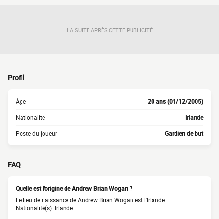
LA SUITE APRÈS CETTE PUBLICITÉ
Profil
Âge
20 ans (01/12/2005)
Nationalité
Irlande
Poste du joueur
Gardien de but
FAQ
Quelle est l'origine de Andrew Brian Wogan ?
Le lieu de naissance de Andrew Brian Wogan est l'Irlande.
Nationalité(s): Irlande.