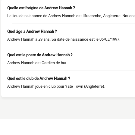
Quelle est l'origine de Andrew Hannah ?
Le lieu de naissance de Andrew Hannah est Ilfracombe, Angleterre. National
Quel âge a Andrew Hannah ?
Andrew Hannah a 29 ans. Sa date de naissance est le 06/03/1997.
Quel est le poste de Andrew Hannah ?
Andrew Hannah est Gardien de but.
Quel est le club de Andrew Hannah ?
Andrew Hannah joue en club pour Yate Town (Angleterre).