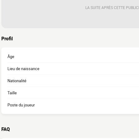
LA SUITE APRÈS CETTE PUBLIC
Profil
Âge
Lieu de naissance
Nationalité
Taille
Poste du joueur
FAQ