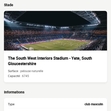
Stade
The South West Interiors Stadium - Yate, South
Gloucestershire
Surface :
pelouse naturelle
Capacité :
6745
Informations
Type
club masculin