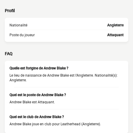
Profil
Nationalité
Angleterre
Poste du joueur
Attaquant
FAQ
Quelle est l'origine de Andrew Blake ?
Le lieu de naissance de Andrew Blake est l'Angleterre. Nationalité(s):
Angleterre.
Quel est le poste de Andrew Blake ?
Andrew Blake est Attaquant.
Quel est le club de Andrew Blake ?
Andrew Blake joue en club pour Leatherhead (Angleterre).