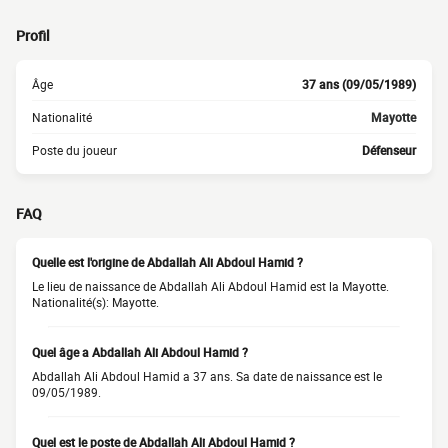
Profil
Âge
37 ans (09/05/1989)
Nationalité
Mayotte
Poste du joueur
Défenseur
FAQ
Quelle est l'origine de Abdallah Ali Abdoul Hamid ?
Le lieu de naissance de Abdallah Ali Abdoul Hamid est la Mayotte.
Nationalité(s): Mayotte.
Quel âge a Abdallah Ali Abdoul Hamid ?
Abdallah Ali Abdoul Hamid a 37 ans. Sa date de naissance est le
09/05/1989.
Quel est le poste de Abdallah Ali Abdoul Hamid ?