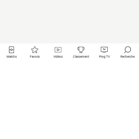
Matchs
Favoris
Vidéos
Classement
Prog TV
Recherche
Liens utiles
Clubs à la une
Tous les matchs
PSG
Matchs en live
Bayern Munich
Derniers résultats
Real Madrid
Matchs à venir
Inter
Match en streaming
Juventus
Contact
Manchester City