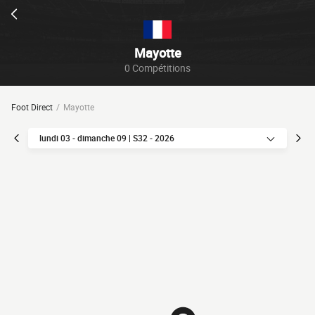
Mayotte
0 Compétitions
Foot Direct
Mayotte
lundi 03 - dimanche 09 | S32 - 2026