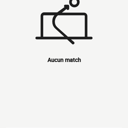
Aucun match