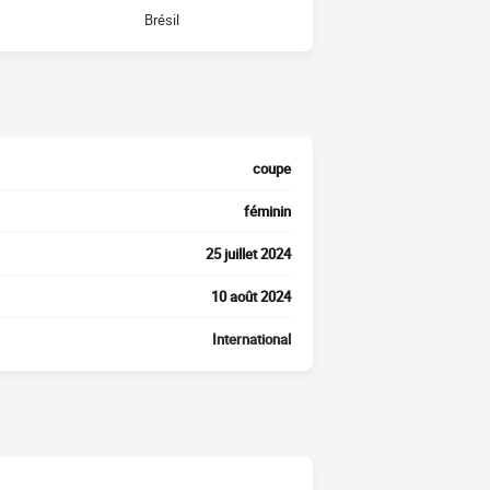
Brésil
coupe
féminin
25 juillet 2024
10 août 2024
International