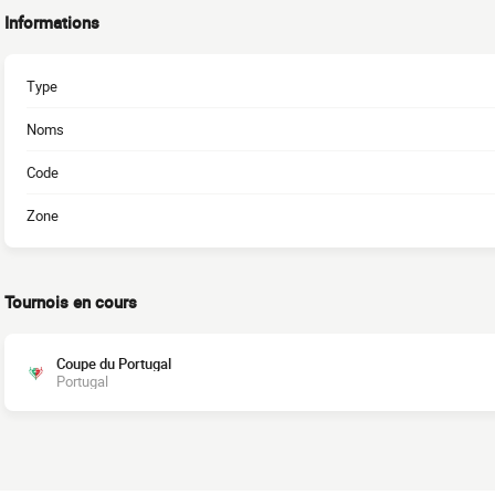
Informations
Type
Noms
Code
Zone
Tournois en cours
Coupe du Portugal
Portugal