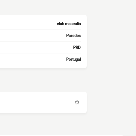
club masculin
Paredes
PRD
Portugal