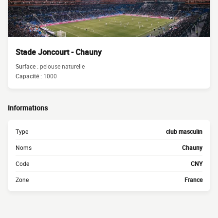
Stade Joncourt - Chauny
Surface :
pelouse naturelle
Capacité :
1000
Informations
Type
club masculin
Noms
Chauny
Code
CNY
Zone
France