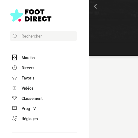
Rechercher
Matchs
Directs
Favoris
Vidéos
Classement
Prog TV
Réglages