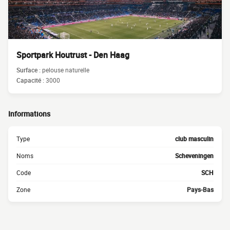
Sportpark Houtrust - Den Haag
Surface :
pelouse naturelle
Capacité :
3000
Informations
Type
club masculin
Noms
Scheveningen
Code
SCH
Zone
Pays-Bas