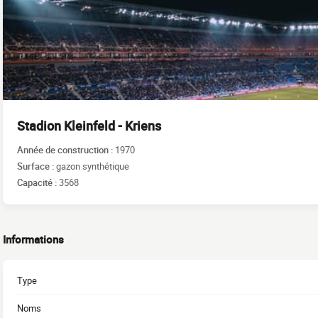
Stadion Kleinfeld - Kriens
Année de construction :
1970
Surface :
gazon synthétique
Capacité :
3568
Informations
Type
Noms