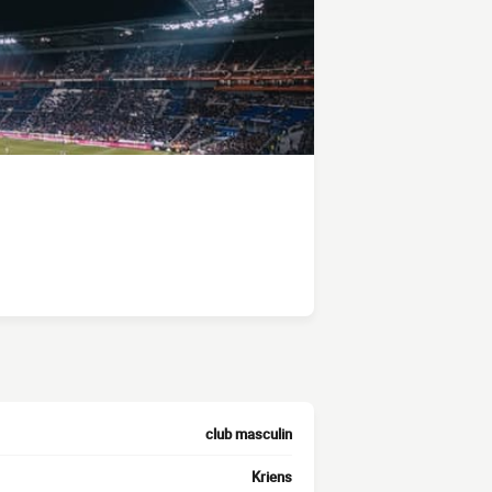
club masculin
Kriens