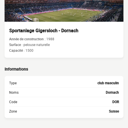
Sportanlage Gigersloch - Dornach
Année de construction :
1988
Surface :
pelouse naturelle
Capacité :
1500
Informations
Type
club masculin
Noms
Dornach
Code
DOR
Zone
Suisse