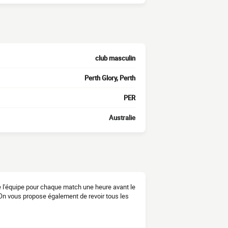
club masculin
Perth Glory, Perth
PER
Australie
 de l'équipe pour chaque match une heure avant le
 On vous propose également de revoir tous les