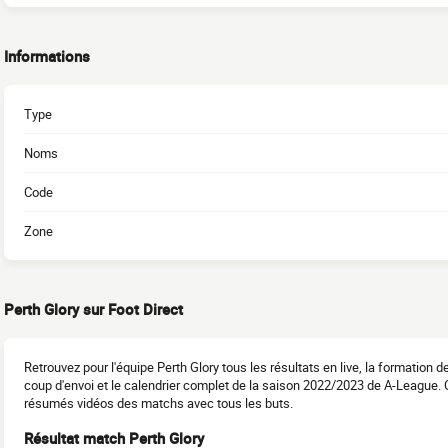
Informations
Type
Noms
Code
Zone
Perth Glory sur Foot Direct
Retrouvez pour l'équipe Perth Glory tous les résultats en live, la formation
coup d'envoi et le calendrier complet de la saison 2022/2023 de A-League.
résumés vidéos des matchs avec tous les buts.
Résultat match Perth Glory