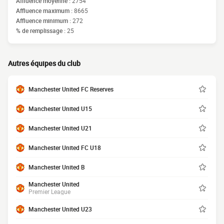
Affluence moyenne :
2754
Affluence maximum :
8665
Affluence minimum :
272
% de remplissage :
25
Autres équipes du club
Manchester United FC Reserves
Manchester United U15
Manchester United U21
Manchester United FC U18
Manchester United B
Manchester United
Premier League
Manchester United U23