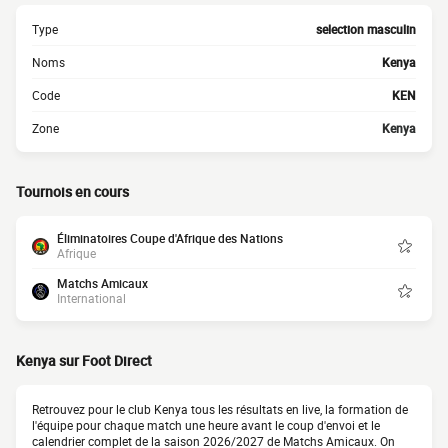
Type
selection masculin
Noms
Kenya
Code
KEN
Zone
Kenya
Tournois en cours
Éliminatoires Coupe d'Afrique des Nations
Afrique
Matchs Amicaux
International
Kenya sur Foot Direct
Retrouvez pour le club Kenya tous les résultats en live, la formation de
l'équipe pour chaque match une heure avant le coup d'envoi et le
calendrier complet de la saison 2026/2027 de Matchs Amicaux. On