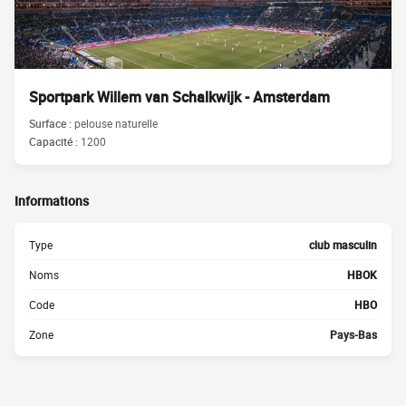
Sportpark Willem van Schalkwijk - Amsterdam
Surface :
pelouse naturelle
Capacité :
1200
Informations
Type
club masculin
Noms
HBOK
Code
HBO
Zone
Pays-Bas