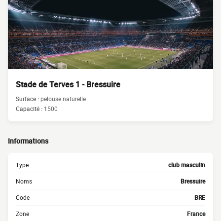
Stade de Terves 1 - Bressuire
Surface :
pelouse naturelle
Capacité :
1500
Informations
Type
club masculin
Noms
Bressuire
Code
BRE
Zone
France