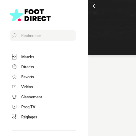
Rechercher
Matchs
Directs
Favoris
Vidéos
Classement
Prog TV
Réglages