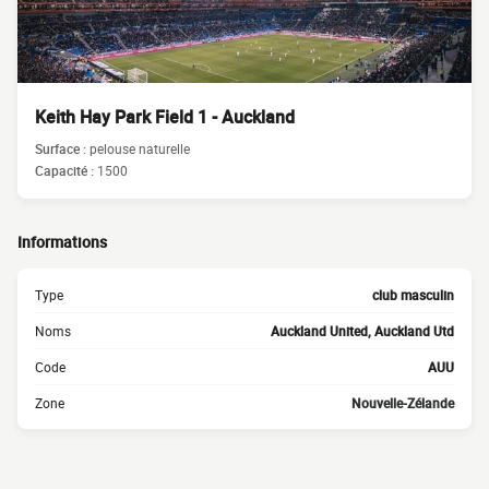
Keith Hay Park Field 1 - Auckland
Surface :
pelouse naturelle
Capacité :
1500
Informations
Type
club masculin
Noms
Auckland United, Auckland Utd
Code
AUU
Zone
Nouvelle-Zélande