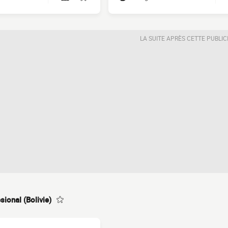
LA SUITE APRÈS CETTE PUBLIC
sional (Bolivie)