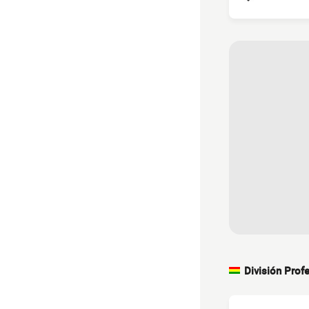
División Profe