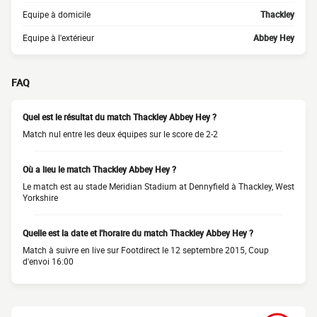
Equipe à domicile
Thackley
Equipe à l'extérieur
Abbey Hey
FAQ
Quel est le résultat du match Thackley Abbey Hey ?
Match nul entre les deux équipes sur le score de 2-2
Où a lieu le match Thackley Abbey Hey ?
Le match est au stade Meridian Stadium at Dennyfield à Thackley, West
Yorkshire
Quelle est la date et l'horaire du match Thackley Abbey Hey ?
Match à suivre en live sur Footdirect le 12 septembre 2015, Coup
d'envoi 16:00