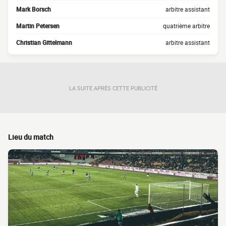
Mark Borsch
arbitre assistant
Martin Petersen
quatrième arbitre
Christian Gittelmann
arbitre assistant
LA SUITE APRÈS CETTE PUBLICITÉ
Lieu du match