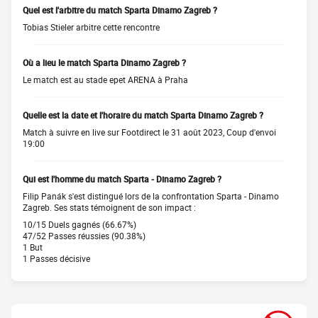
Quel est l'arbitre du match Sparta Dinamo Zagreb ?
Tobias Stieler arbitre cette rencontre
Où a lieu le match Sparta Dinamo Zagreb ?
Le match est au stade epet ARENA à Praha
Quelle est la date et l'horaire du match Sparta Dinamo Zagreb ?
Match à suivre en live sur Footdirect le 31 août 2023, Coup d'envoi
19:00
Qui est l'homme du match Sparta - Dinamo Zagreb ?
Filip Panák s'est distingué lors de la confrontation Sparta - Dinamo
Zagreb. Ses stats témoignent de son impact :
10/15 Duels gagnés (66.67%)
47/52 Passes réussies (90.38%)
1 But
1 Passes décisive