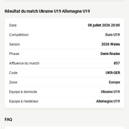
Résultat du match Ukraine U19 Allemagne U19
Date
08 juillet 2026 20:00
Compétition
Euro U19
Saison
2026 Wales
Phase
Demi-finales
Affluence du match
857
Code
UKR-GER
Zone
Europe
Equipe à domicile
Ukraine U19
Equipe à l'extérieur
Allemagne U19
FAQ