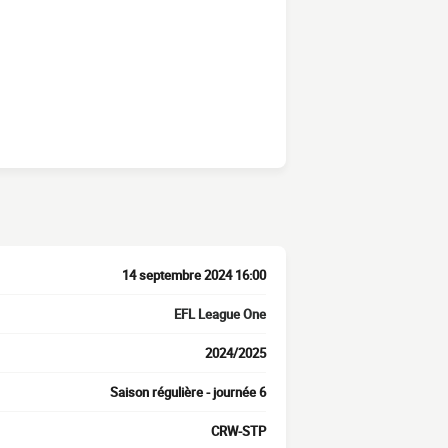
14 septembre 2024 16:00
EFL League One
2024/2025
Saison régulière - journée 6
CRW-STP